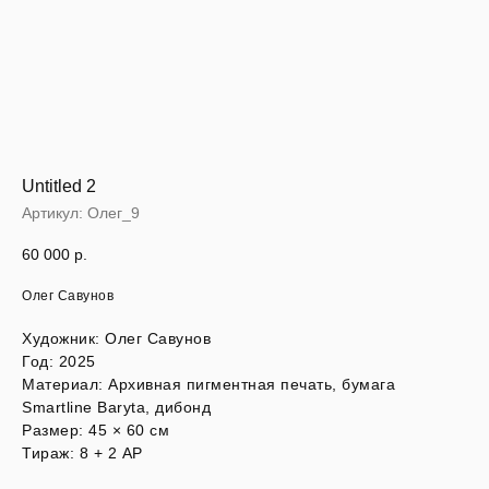
Untitled 2
Артикул:
Олег_9
60 000
р.
Олег Савунов
Художник: Олег Савунов
Год: 2025
Материал: Архивная пигментная печать, бумага
Smartline Baryta, дибонд
Размер: 45 × 60 см
Тираж: 8 + 2 AP