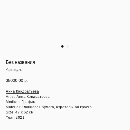
Без названия
Артикул:
35000,00
р.
Анна Кондратьева
Artist: Анна Кондратьева
Medium: Графика
Material: Глянцевая бумага, аэрозольная краска
Size: 47 х 62 см
Year: 2021